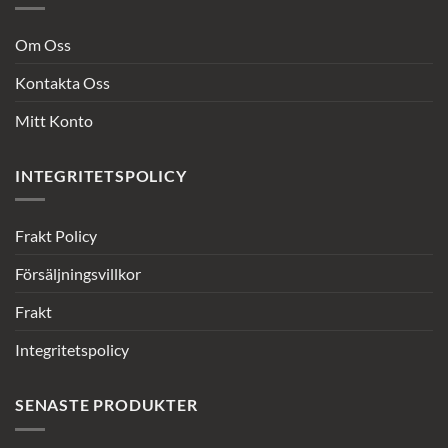
Om Oss
Kontakta Oss
Mitt Konto
INTEGRITETSPOLICY
Frakt Policy
Försäljningsvillkor
Frakt
Integritetspolicy
SENASTE PRODUKTER