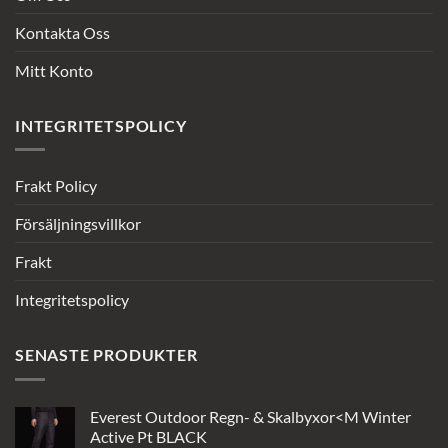
Kontakta Oss
Mitt Konto
INTEGRITETSPOLICY
Frakt Policy
Försäljningsvillkor
Frakt
Integritetspolicy
SENASTE PRODUKTER
Everest Outdoor Regn- & Skalbyxor<M Winter
Active Pt BLACK