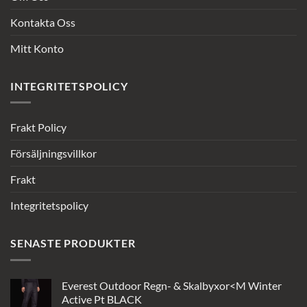
Kontakta Oss
Mitt Konto
INTEGRITETSPOLICY
Frakt Policy
Försäljningsvillkor
Frakt
Integritetspolicy
SENASTE PRODUKTER
Everest Outdoor Regn- & Skalbyxor<M Winter
Active Pt BLACK