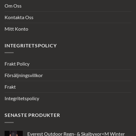
Om Oss
Kontakta Oss
Mitt Konto
INTEGRITETSPOLICY
Frakt Policy
Försäljningsvillkor
Frakt
Integritetspolicy
SENASTE PRODUKTER
Everest Outdoor Regn- & Skalbyxor<M Winter