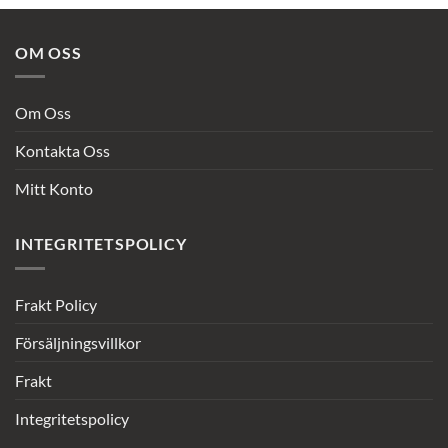
OM OSS
Om Oss
Kontakta Oss
Mitt Konto
INTEGRITETSPOLICY
Frakt Policy
Försäljningsvillkor
Frakt
Integritetspolicy