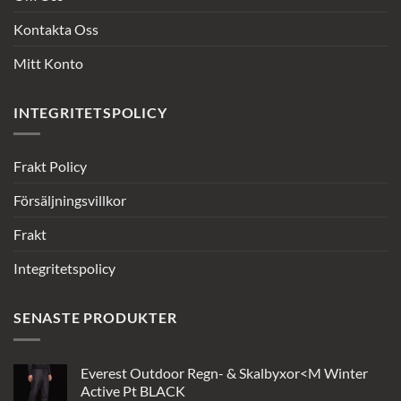
Kontakta Oss
Mitt Konto
INTEGRITETSPOLICY
Frakt Policy
Försäljningsvillkor
Frakt
Integritetspolicy
SENASTE PRODUKTER
Everest Outdoor Regn- & Skalbyxor<M Winter
Active Pt BLACK